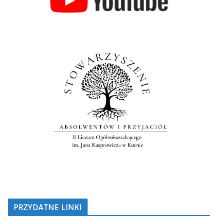
PRZYDATNE LINKI