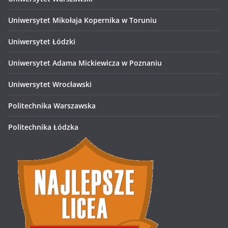
Uniwersytet Mikołaja Kopernika w Toruniu
Uniwersytet Łódzki
Uniwersytet Adama Mickiewicza w Poznaniu
Uniwersytet Wrocławski
Politechnika Warszawska
Politechnika Łódzka