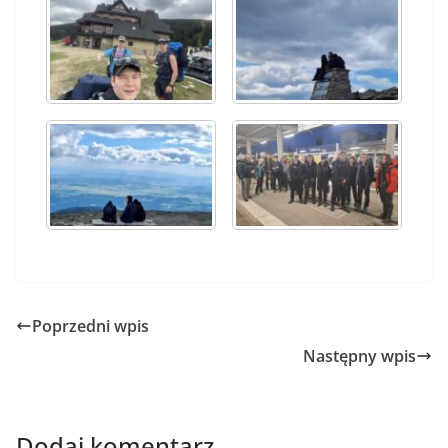
Poprzedni wpis
Następny wpis
Dodaj komentarz