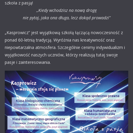
szkoła z pasją!
„Kiedy wchodzisz na nową drogę
nie pytaj, jaka ona długa, lecz dokąd prowadzi”
„Kasprowicz” jest wyjątkową szkołą łączącą nowoczesność z
ponad 60-letnią tradycją. Wyróżnia nas kreatywność oraz
niepowtarzalna atmosfera. Szczególnie cenimy indywidualizm i
wyjątkowość naszych uczniów, którzy realizują tutaj swoje
pasje i zainteresowania.