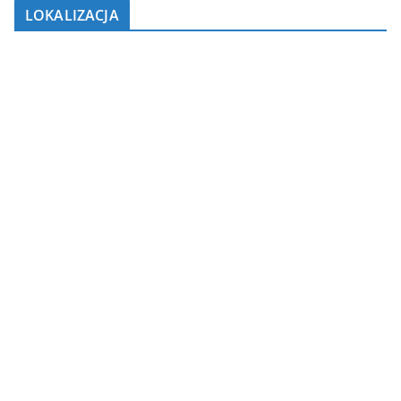
LOKALIZACJA