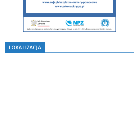
LOKALIZACJA