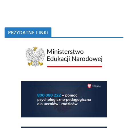
PRZYDATNE LINKI