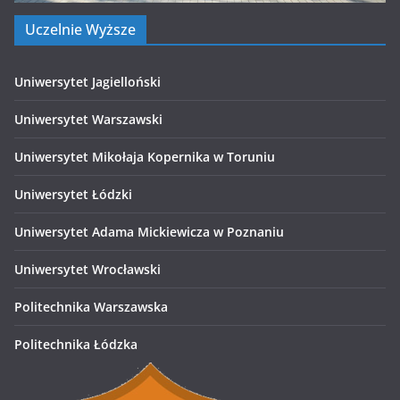
Uczelnie Wyższe
Uniwersytet Jagielloński
Uniwersytet Warszawski
Uniwersytet Mikołaja Kopernika w Toruniu
Uniwersytet Łódzki
Uniwersytet Adama Mickiewicza w Poznaniu
Uniwersytet Wrocławski
Politechnika Warszawska
Politechnika Łódzka